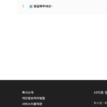
1
등업해주세요~
사이트 
회사소개
개인정보처리방침
회사명 : 
서비스이용약관