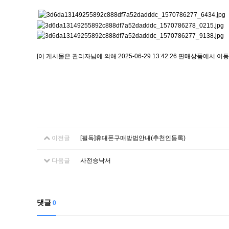
[이 게시물은 관리자님에 의해 2025-06-29 13:42:26 판매상품에서 이동
이전글
[필독]휴대폰구매방법안내(추천인등록)
다음글
사전승낙서
댓글
0