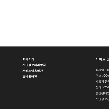
사이트 
회사소개
개인정보처리방침
회사명 : 
서비스이용약관
주소 : OO
모바일버전
사업자 등록번
전화 : 02-
통신판매업신
개인정보관