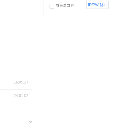
ID/PW 찾기
자동로그인
16.05.27
24.01.02