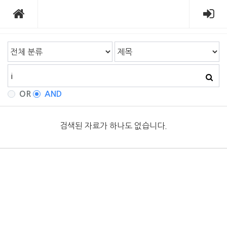
OR
AND
검색된 자료가 하나도 없습니다.